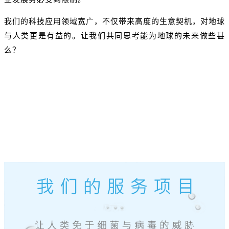
我们的科技应用领域宽广，不仅带来高度的生意契机，对地球
与人类更是有益的。让我们共同思考能为地球的未来做些甚
么？