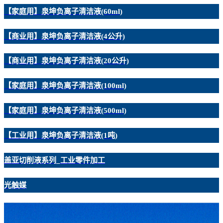
【家庭用】泉坤负离子清洁液(60ml)
【商业用】泉坤负离子清洁液(4公升)
【商业用】泉坤负离子清洁液(20公升)
【家庭用】泉坤负离子清洁液(100ml)
【家庭用】泉坤负离子清洁液(500ml)
【工业用】泉坤负离子清洁液(1吨)
盖亚切削液系列_工业零件加工
光触媒