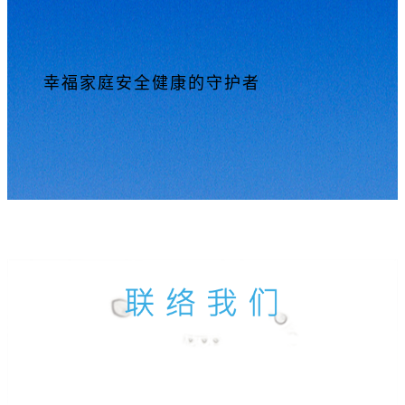
幸福家庭安全健康的守护者