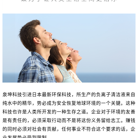
泉坤科技引进日本最新环保科技，所生产的负离子清洁液来自
纯水中的精华，势必成为安全恢复地球环境的一个关键。这种
科技也许是人类所开发的一种生存之道。企业对于环境的友善
是有责任的，必须采取行动而不是将这份义务留给志工。赚钱
的同时必须对社会有贡献，任何事业不符合这个要求的话，企
业发展势必受到限制。