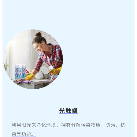
光触媒
利用阳光来净化环境，拥有分解污染物质，防污、抗
菌等功能。