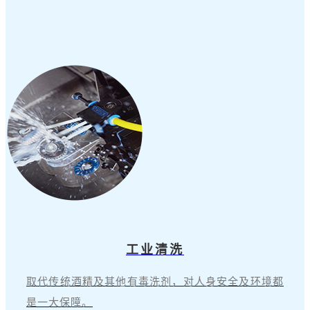
工业清洗
取代传统酒精及其他有毒洗剂，对人身安全及环境都
是一大保障。