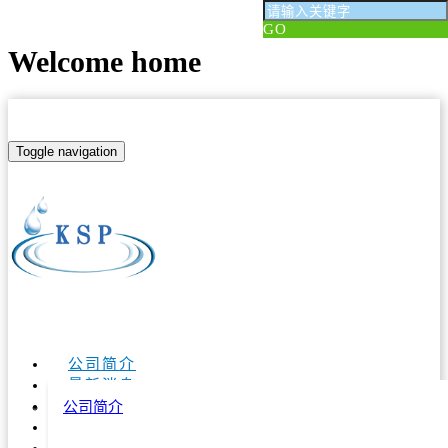
GO
Welcome home
Toggle navigation
公司简介
最新消息
Languages
經銷商
公司简介
繁體中文
产品介绍
简体中文