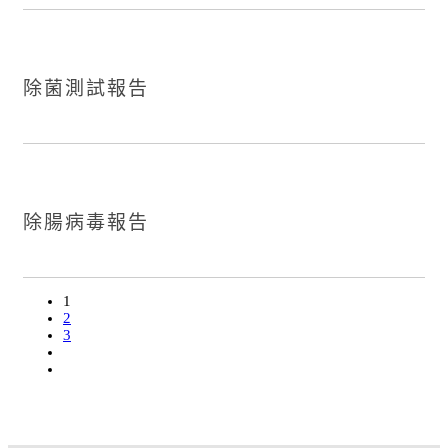
除菌測試報告
除腸病毒報告
1
2
3